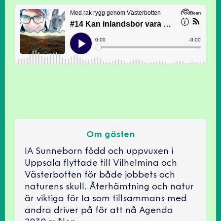
Om gästen
IA Sunneborn född och uppvuxen i
Uppsala flyttade till Vilhelmina och
Västerbotten för både jobbets och
naturens skull. Återhämtning och natur
är viktiga för Ia som tillsammans med
andra driver på för att nå Agenda